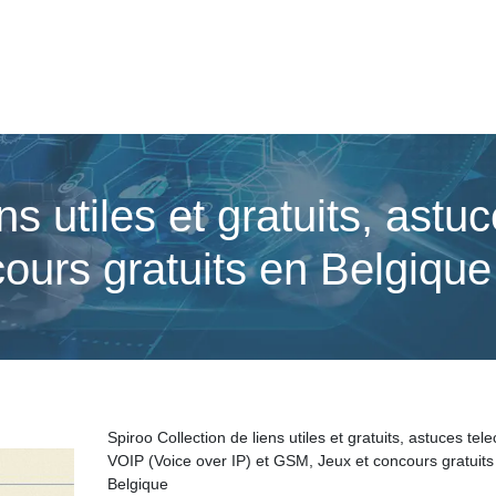
ns utiles et gratuits, astu
ours gratuits en Belgique
Spiroo Collection de liens utiles et gratuits, astuces tel
VOIP (Voice over IP) et GSM, Jeux et concours gratuits
Belgique