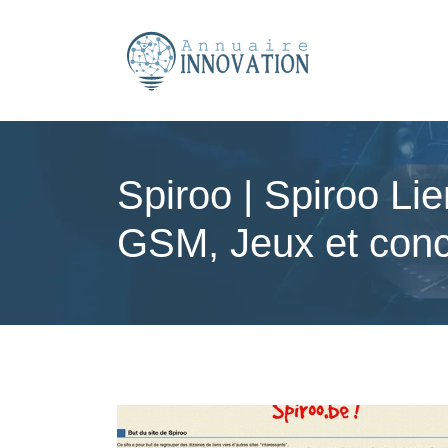
Spiroo | Spiroo Lie
GSM, Jeux et conc