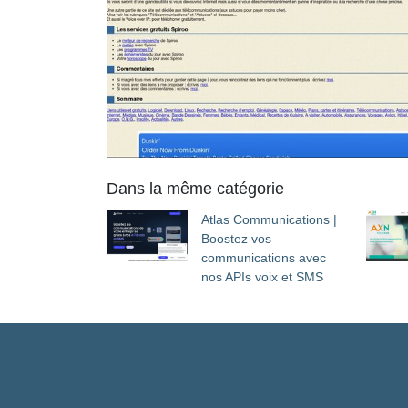
Dans la même catégorie
Atlas Communications |
Boostez vos
communications avec
nos APIs voix et SMS