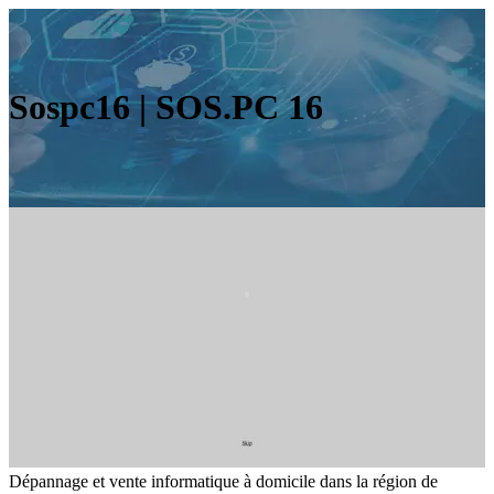
Sospc16 | SOS.PC 16
Dépannage et vente informatique à domicile dans la région de