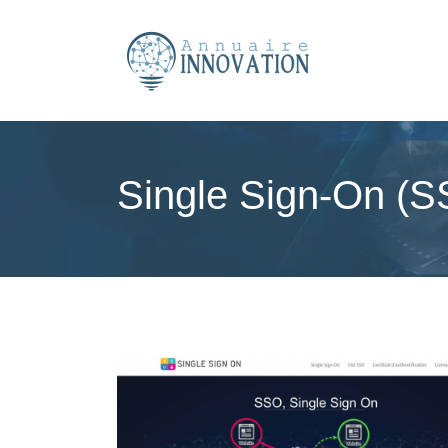
Single Sign-On (SS