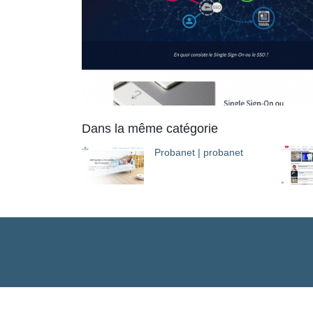
Dans la même catégorie
Probanet | probanet