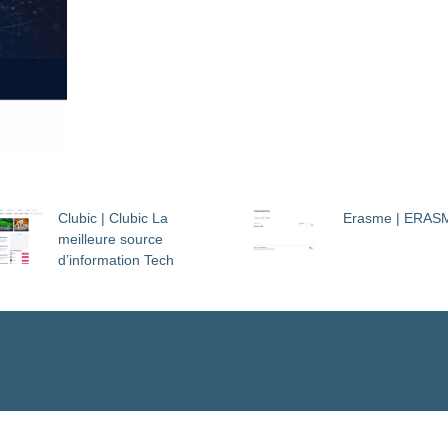
Clubic | Clubic La
Erasme | ERAS
meilleure source
d’information Tech