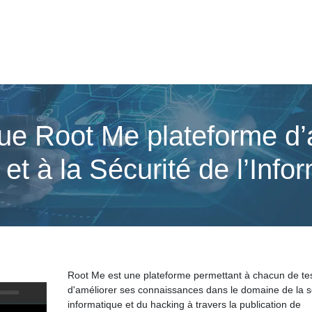
e Root Me plateforme d’ap
t à la Sécurité de l’Infor
Root Me est une plateforme permettant à chacun de tes
d'améliorer ses connaissances dans le domaine de la s
informatique et du hacking à travers la publication de