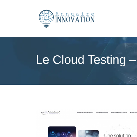
Le Cloud Testing –