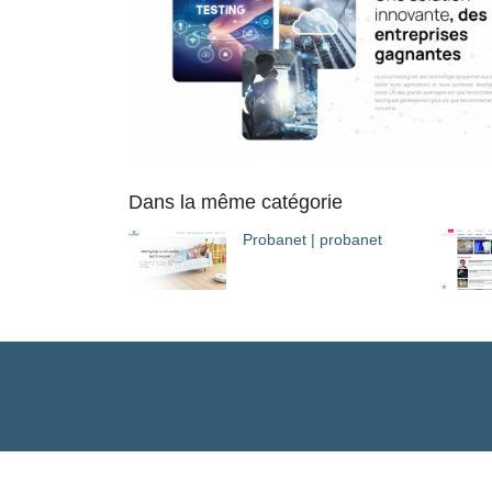
Dans la même catégorie
Probanet | probanet