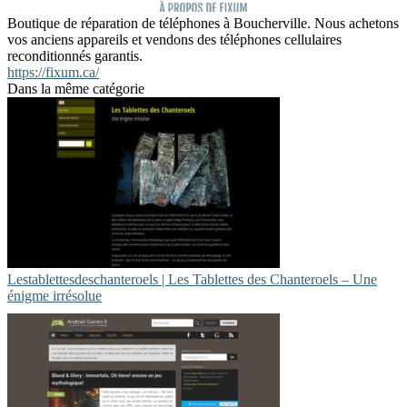
Boutique de réparation de téléphones à Boucherville. Nous achetons
vos anciens appareils et vendons des téléphones cellulaires
reconditionnés garantis.
https://fixum.ca/
Dans la même catégorie
Lestablettesdeschan­te­roels | Les Tablettes des Chanteroels – Une
énigme irrésolue