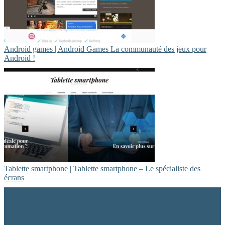
Android games | Android Games La communauté des jeux pour
Android !
Tablette smartphone | Tablette smartphone – Le spécialiste des
écrans