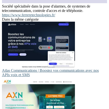
Société spécialisée dans la pose d'alarmes, de systemes de
telecommunication, controle d'acces et de téléphonie.
https://www.ferreretechnologies.fr/
Dans la même catégorie
Atlas Communications | Boostez vos communications avec nos
APIs voix et SMS