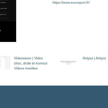
https://www.eurosport.fr/
Videosaure | Video
Antyoz | Antyoz
choc, drole et humour
Videos insolites