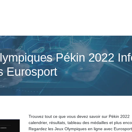
lympiques Pékin 2022 Info
s Eurosport
Trouvez tout ce que vous devez savoir sur Pékin 2022
calendrier, résultats, tableau des médailles et plus enco
Regardez les Jeux Olympiques en ligne avec Eurosport