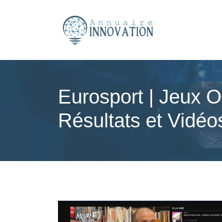
Eurosport | Jeux O
Résultats et Vidéo